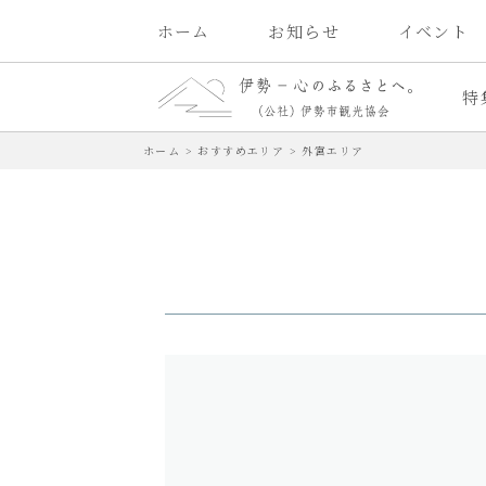
ホーム
お知らせ
イベント
特
ホーム
>
おすすめエリア
>
外宮エリア