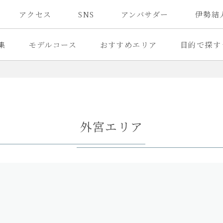
アクセス
SNS
アンバサダー
伊勢結
集
モデルコース
おすすめエリア
目的で探す
外宮エリア