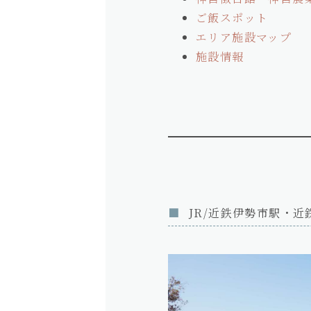
ご飯スポット
エリア施設マップ
施設情報
JR/近鉄伊勢市駅・近