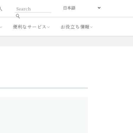
人
便利なサービス
お役立ち情報