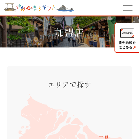
加盟店
エリアで探す