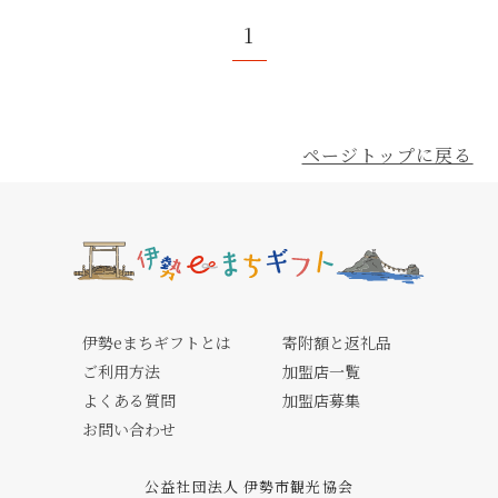
1
ページトップに戻る
伊勢eまちギフトとは
寄附額と返礼品
ご利用方法
加盟店一覧
よくある質問
加盟店募集
お問い合わせ
公益社団法人 伊勢市観光協会