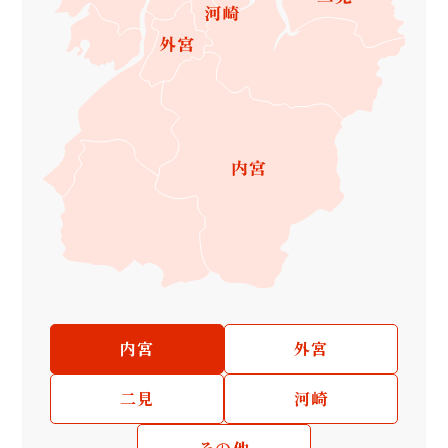
内宮
外宮
二見
河崎