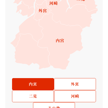
内宮
外宮
二見
河崎