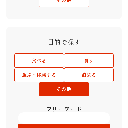
その他
目的で探す
食べる
買う
遊ぶ・体験する
泊まる
その他
フリーワード