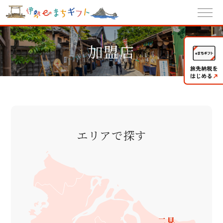
加盟店
エリアで探す