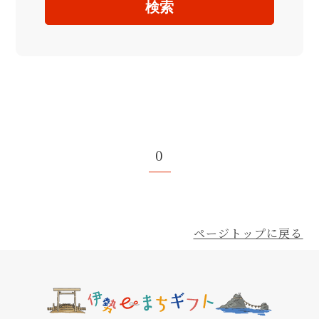
検索
0
ページトップに戻る