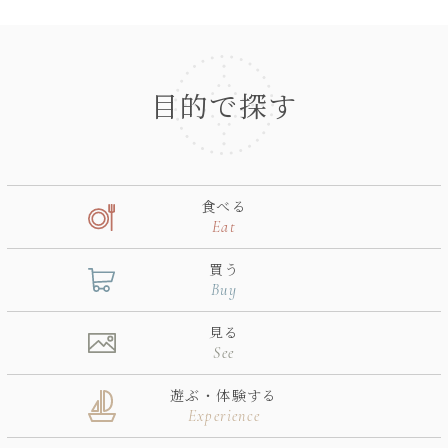
目的で探す
食べる
Eat
買う
Buy
見る
See
遊ぶ・体験する
Experience