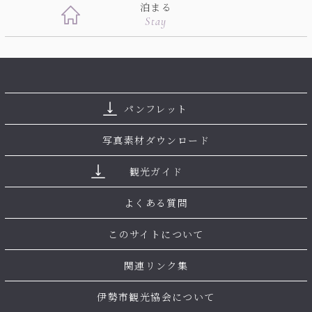
泊まる
Stay
パンフレット
写真素材ダウンロード
観光ガイド
よくある質問
このサイトについて
関連リンク集
伊勢市観光協会について