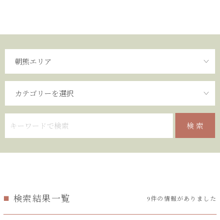
検索結果一覧
9件の情報がありました