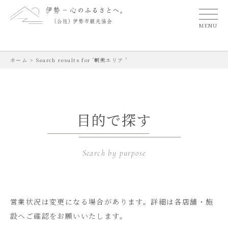
MENU
ホーム
>
Search results for '朝熊エリア '
目的で探す
Search by purpose
営業状況は変更になる場合があります。
詳細は各店舗・施
設へご確認をお願いいたします。