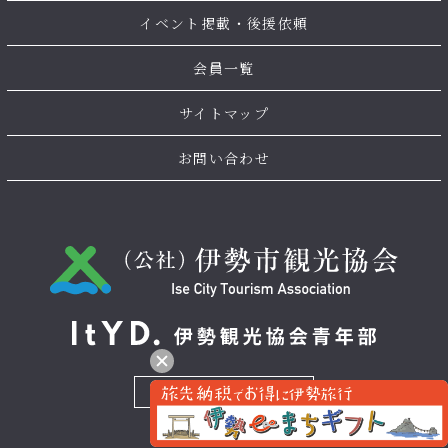
イベント掲載・後援依頼
会員一覧
サイトマップ
お問い合わせ
お問い合わせ