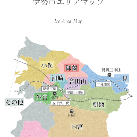
伊勢市エリアマップ
Ise Area Map