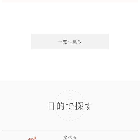
一覧へ戻る
目的で探す
食べる