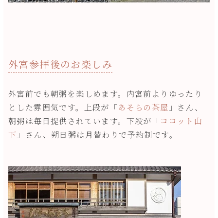
外宮参拝後のお楽しみ
外宮前でも朝粥を楽しめます。内宮前よりゆったり
とした雰囲気です。上段が「
あそらの茶屋
」さん、
朝粥は毎日提供されています。下段が「
ココット山
下
」さん、朔日粥は月替わりで予約制です。