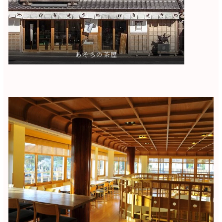
あそらの茶屋