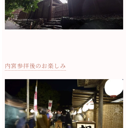
内宮参拝後のお楽しみ