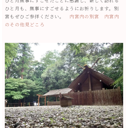
ひと月無事にすごせたことに感謝し、新しく訪れる
ひと月も、無事にすごせるようにお祈りします。別
宮もぜひご参拝ください。
内宮内の別宮
内宮内
のその他見どころ