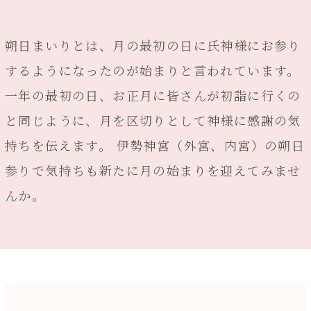
朔日まいりとは、月の最初の日に氏神様にお参り
するようになったのが始まりと言われています。
一年の最初の日、お正月に皆さんが初詣に行くの
と同じように、月を区切りとして神様に感謝の気
持ちを伝えます。 伊勢神宮（外宮、内宮）の朔日
参りで気持ちも新たに月の始まりを迎えてみませ
んか。