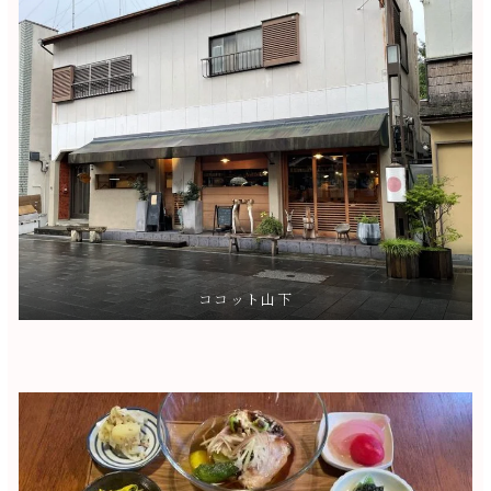
ココット山下