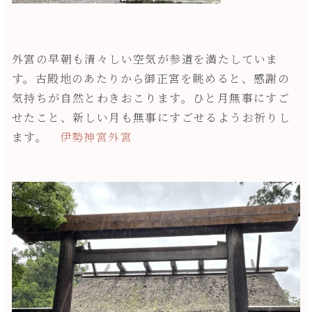
外宮の早朝も清々しい空気が参道を満たしていま
す。古殿地のあたりから御正宮を眺めると、感謝の
気持ちが自然とわきおこります。ひと月無事にすご
せたこと、新しい月も無事にすごせるようお祈りし
ます。
伊勢神宮外宮