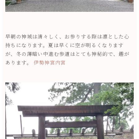
早朝の神域は清々しく、お参りする際は凛とした心
持ちになります。夏は早くに空が明るくなります
が、冬の薄暗い中進む参道はとても神秘的で、趣が
あります。
伊勢神宮内宮