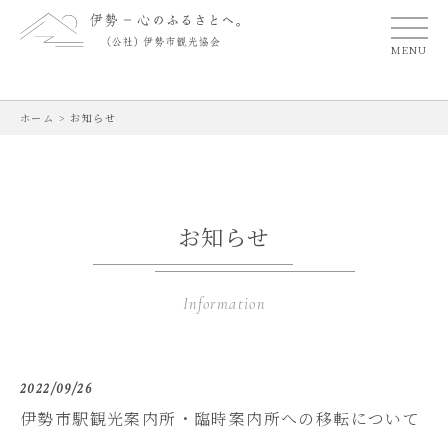
MENU
ホーム
>
お知らせ
お知らせ
Information
2022/09/26
伊勢市駅観光案内所・臨時案内所への移転について