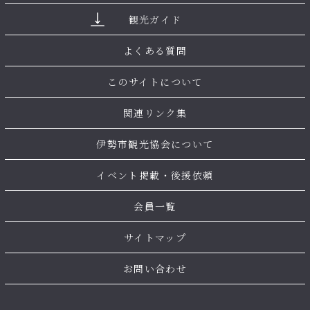
観光ガイド
よくある質問
このサイトについて
関連リンク集
伊勢市観光協会について
イベント掲載・後援依頼
会員一覧
サイトマップ
お問い合わせ