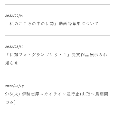
2022/09/01
「私のこころの中の伊勢」動画等募集について
2022/08/30
『伊勢フォトグランプリ３・４』受賞作品展示のお
知らせ
2022/08/29
9/6(火) 伊勢志摩スカイライン通行止(山頂～鳥羽間
のみ)