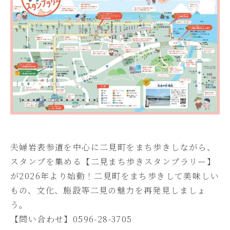
夫婦岩表参道を中心に二見町をまち歩きしながら、
スタンプを集める【二見まち歩きスタンプラリー】
が2026年より始動！二見町をまち歩きして美味しい
もの、文化、施設等二見の魅力を再発見しましょ
う。
【問い合わせ】0596-28-3705