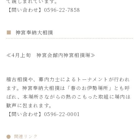
て親しまれています。
【問い合わせ】0596-22-7858
神宮奉納大相撲
≪4月上旬 神宮会館内神宮相撲場≫
稽古相撲や、幕内力士によるトーナメントが行われ
ます。神宮奉納大相撲は「春のお伊勢場所」とも呼
ばれ、本場所さながらの熱のこもった取組に場内は
歓声に包まれます。
【問い合わせ】0596-22-0001
関連リンク