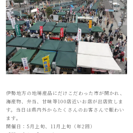
伊勢地方の地場産品にだけこだわった市が開かれ、
海産物、弁当、甘味等100店近いお店が出店致しま
す。当日は県内外からたくさんのお客さんで賑わい
ます。
開催日：5月上旬、11月上旬（年2回）