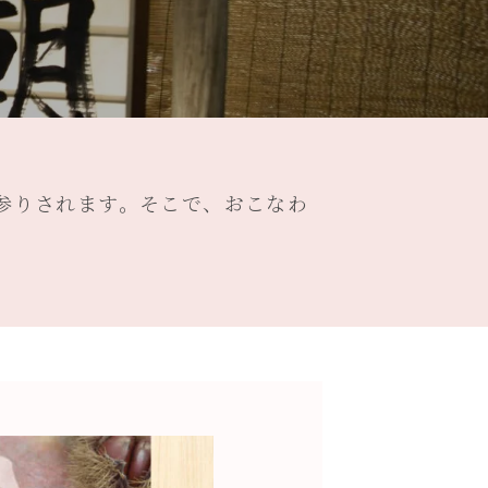
参りされます。そこで、おこなわ