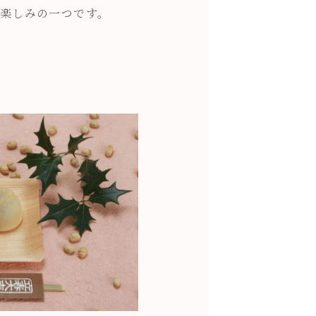
楽しみの一つです。