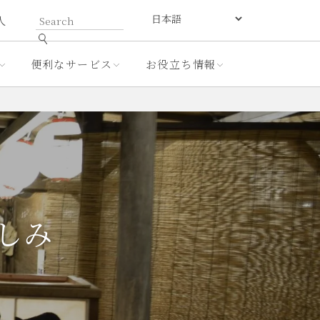
人
便利なサービス
お役立ち情報
しみ