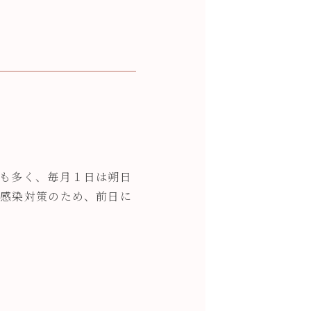
も多く、毎月１日は朔日
感染対策のため、前日に