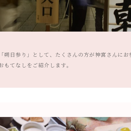
「朔日参り」として、たくさんの方が神宮さんにお
おもてなしをご紹介します。