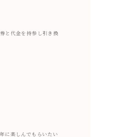
券と代金を持参し引き換
年に楽しんでもらいたい