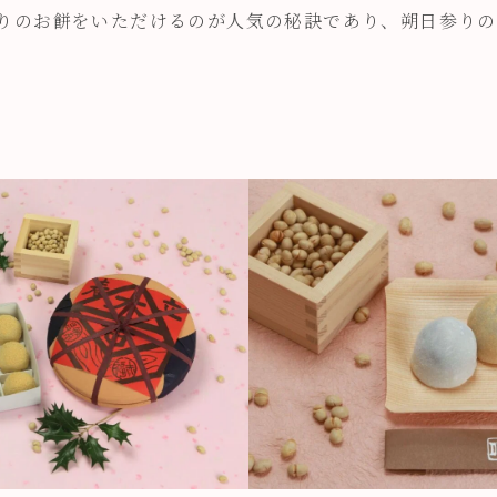
りのお餅をいただけるのが人気の秘訣であり、朔日参りの