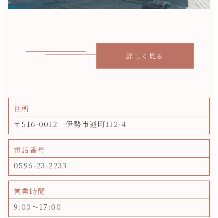
詳しく見る
住所
〒516-0012 伊勢市通町112-4
電話番号
0596-23-2233
営業時間
9:00～17:00