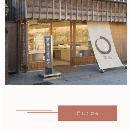
詳しく見る