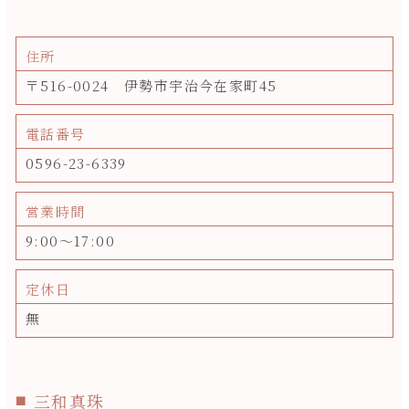
住所
〒516-0024 伊勢市宇治今在家町45
電話番号
0596-23-6339
営業時間
9:00～17:00
定休日
無
三和真珠