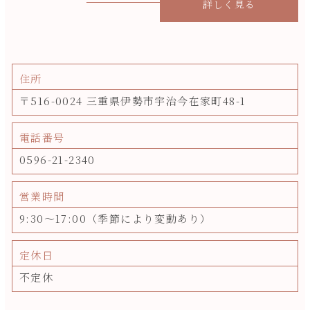
詳しく見る
住所
〒516-0024 三重県伊勢市宇治今在家町48-1
電話番号
0596-21-2340
営業時間
9:30～17:00（季節により変動あり）
定休日
不定休