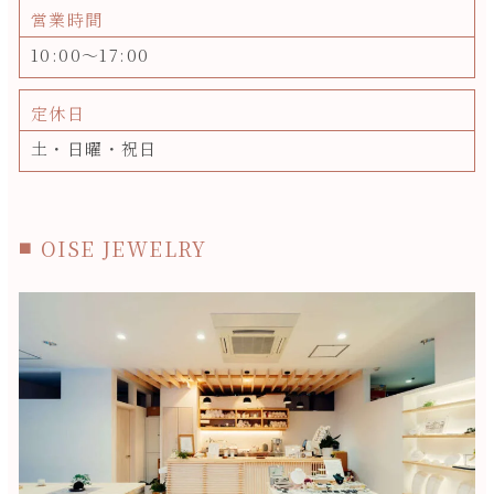
営業時間
10:00～17:00
定休日
土・日曜・祝日
OISE JEWELRY