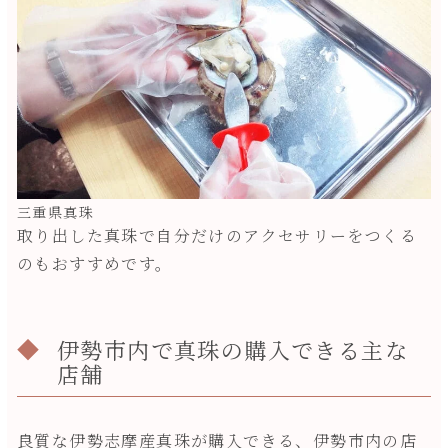
三重県真珠
取り出した真珠で自分だけのアクセサリーをつくる
のもおすすめです。
伊勢市内で真珠の購入できる主な
店舗
良質な伊勢志摩産真珠が購入できる、伊勢市内の店