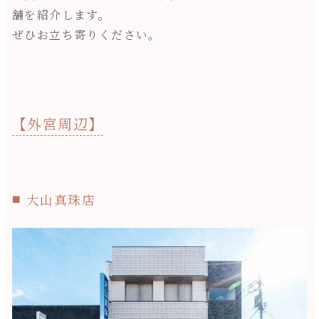
舗を紹介します。
ぜひお立ち寄りください。
【外宮周辺】
大山真珠店