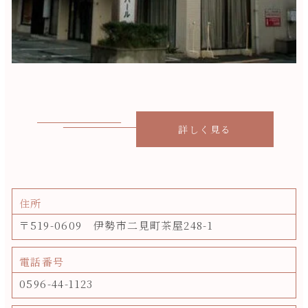
詳しく見る
住所
〒519-0609 伊勢市二見町茶屋248-1
電話番号
0596-44-1123