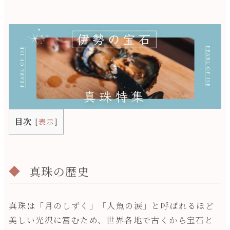
目次
[
表示
]
真珠の歴史
真珠は「月のしずく」「人魚の涙」と呼ばれるほど
美しい光沢に富むため、世界各地で古くから宝石と