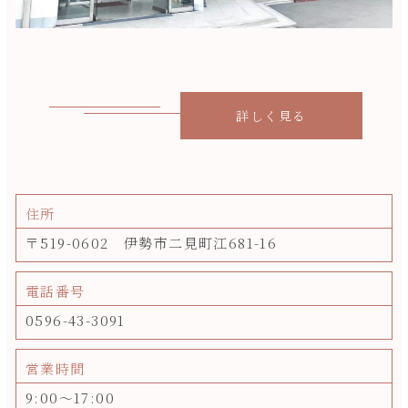
詳しく見る
住所
〒519-0602 伊勢市二見町江681-16
電話番号
0596-43-3091
営業時間
9:00～17:00