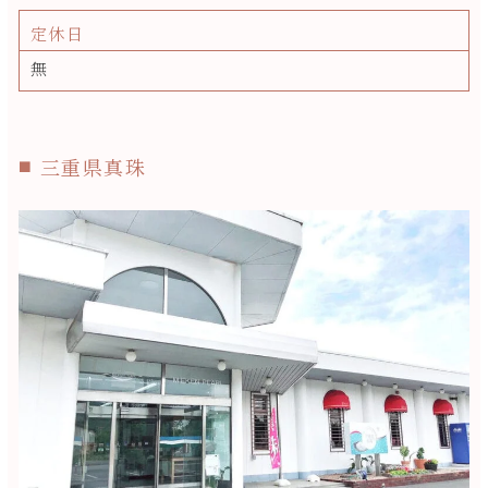
定休日
無
三重県真珠