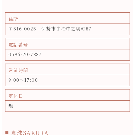
住所
〒516-0025 伊勢市宇治中之切町87
電話番号
0596-20-7887
営業時間
9:00～17:00
定休日
無
真珠SAKURA