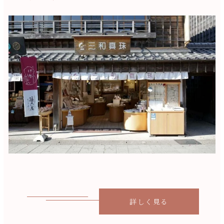
詳しく見る