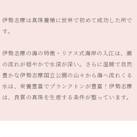
伊勢志摩は真珠養殖に世界で初めて成功した所で
す。
伊勢志摩の海の特徴・リアス式海岸の入江は、潮
の流れが穏やかで水深が深い。さらに温暖で自然
豊かな伊勢志摩国立公園の山々から海へ流れくる
水は、栄養豊富でプランクトンが豊富！伊勢志摩
は、良質の真珠を生産する条件が整っています。