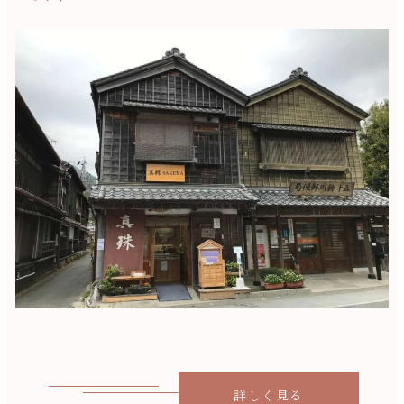
詳しく見る