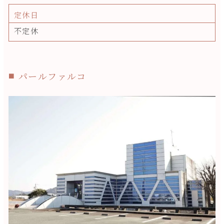
定休日
不定休
パールファルコ