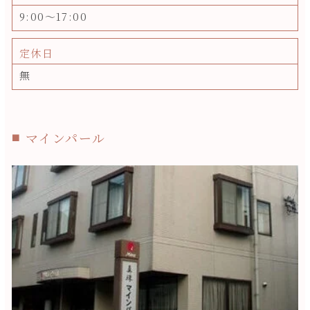
9:00～17:00
定休日
無
マインパール