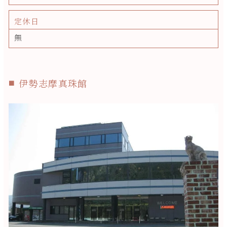
定休日
無
伊勢志摩真珠館