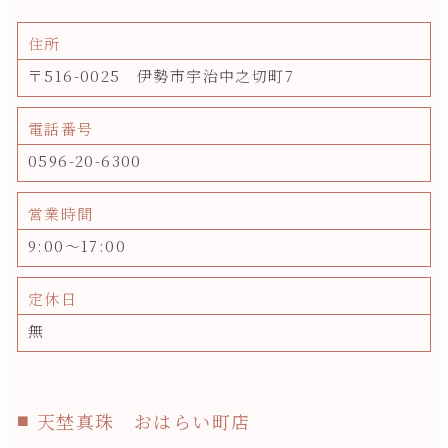
住所
〒516-0025 伊勢市宇治中之切町7
電話番号
0596-20-6300
営業時間
9:00～17:00
定休日
無
天埜真珠 おはらい町店