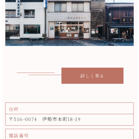
詳しく見る
住所
〒516-0074 伊勢市本町18-19
電話番号