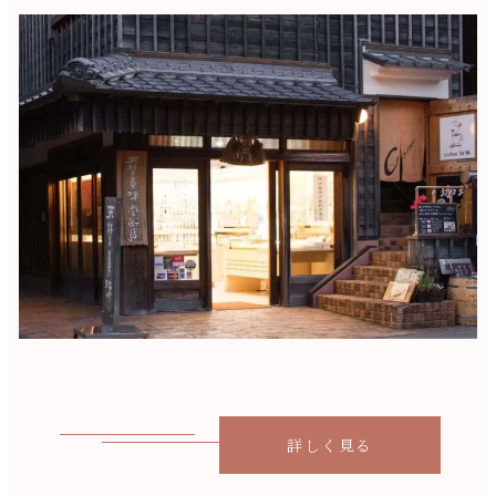
詳しく見る