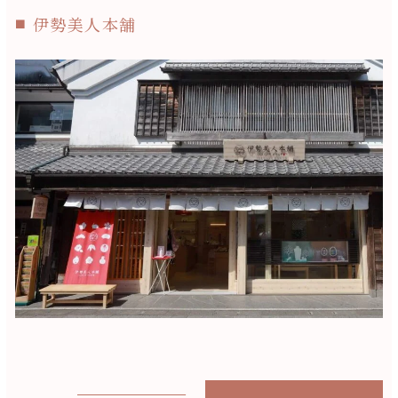
伊勢美人本舗