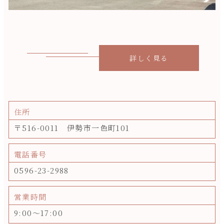
詳しく見る
住所
〒516-0011 伊勢市一色町101
電話番号
0596-23-2988
営業時間
9:00～17:00