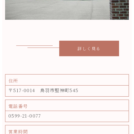
詳しく見る
住所
〒517-0014 鳥羽市堅神町545
電話番号
0599-21-0077
営業時間