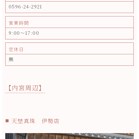
0596-24-2921
営業時間
9:00～17:00
定休日
無
【内宮周辺】
天埜真珠 伊勢店