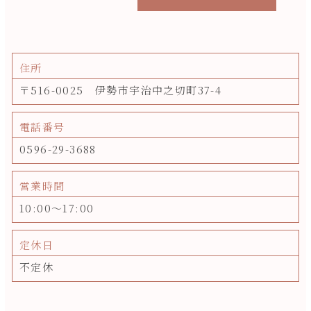
住所
〒516-0025 伊勢市宇治中之切町37-4
電話番号
0596-29-3688
営業時間
10:00～17:00
定休日
不定休