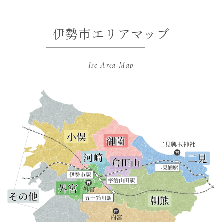
伊勢市エリアマップ
Ise Area Map