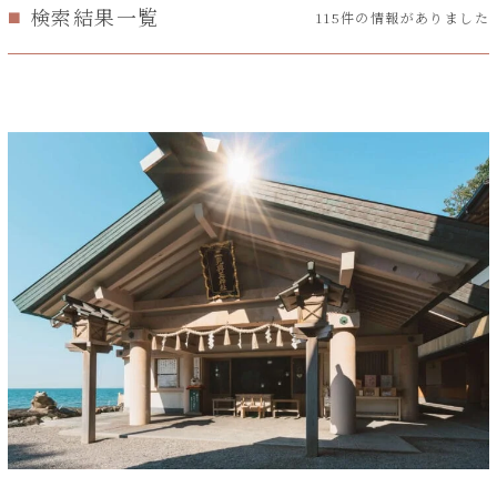
検索結果一覧
115件の情報がありました