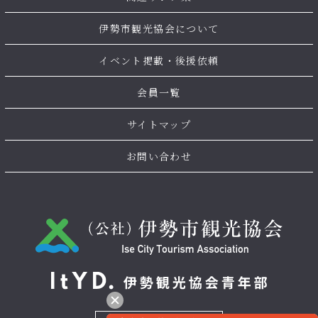
伊勢市観光協会について
イベント掲載・後援依頼
会員一覧
サイトマップ
お問い合わせ