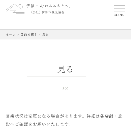
MENU
ホーム
>
目的で探す
>
見る
見る
see
営業状況は変更になる場合があります。
詳細は各店舗・施
設へご確認をお願いいたします。