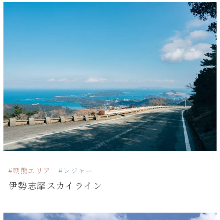
#朝熊エリア
#レジャー
伊勢志摩スカイライン