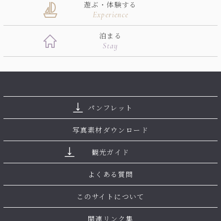
遊ぶ・体験する
Experience
泊まる
Stay
パンフレット
写真素材ダウンロード
観光ガイド
よくある質問
このサイトについて
関連リンク集